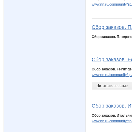
www.nn.ru/community/s
Сбор заказов. П
Сбор заказов. Плодово
Сбор заказов. Fe
Сбор заказов. Fel*in*
www.nn.ru/community/s
Читать полностью
Сбор заказов. И
Сбор заказов. Итальян
www.nn.ru/community/s