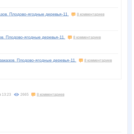
азов. Плодово-ягодные деревья-11.
8 комментариев
ов. Плодово-ягодные деревья-11.
8 комментариев
 заказов. Плодово-ягодные деревья-11.
8 комментариев
в 13:23
2665
8 комментариев