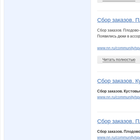
Сбор заказов. П
Сбор заказов. Плодово-
Появились дюки в ассо
www.nn.ru/community/sp/m
Читать полностью
Сбор заказов. К
Сбор заказов. Кустовы
www.nn.ru/community/s
Сбор заказов. П
Сбор заказов. Плодово
www.nn.ru/community/s