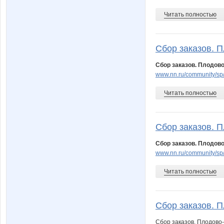
Читать полностью
Сбор заказов. П
Сбор заказов. Плодово
www.nn.ru/community/s
Читать полностью
Сбор заказов. П
Сбор заказов. Плодово
www.nn.ru/community/s
Читать полностью
Сбор заказов. П
Сбор заказов. Плодово-